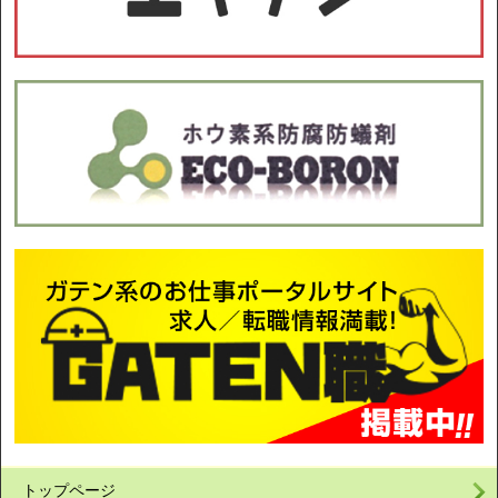
トップページ