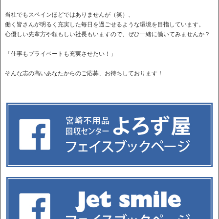
当社でもスペインほどではありませんが（笑）、
働く皆さんが明るく充実した毎日を過ごせるような環境を目指しています。
心優しい先輩方や頼もしい社長もいますので、ぜひ一緒に働いてみませんか？
「仕事もプライベートも充実させたい！」
そんな志の高いあなたからのご応募、お待ちしております！