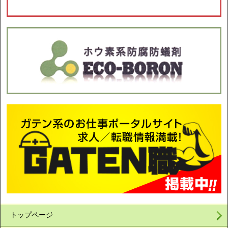
トップページ