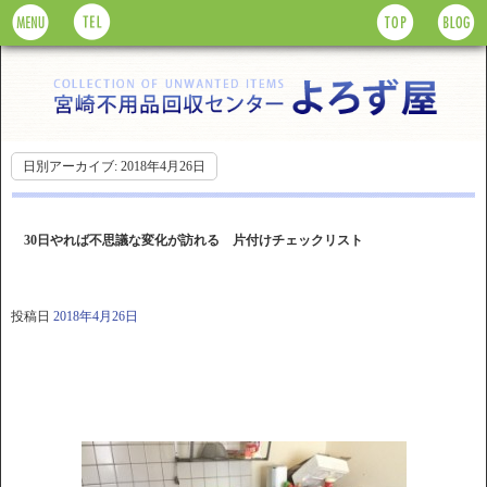
日別アーカイブ:
2018年4月26日
30日やれば不思議な変化が訪れる 片付けチェックリスト
投稿日
2018年4月26日